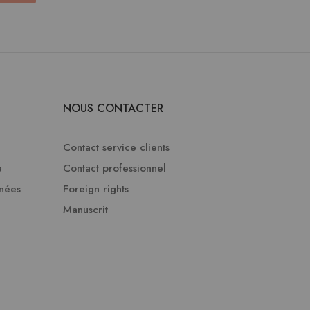
NOUS CONTACTER
Contact service clients
e
Contact professionnel
nnées
Foreign rights
Manuscrit