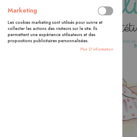
Marketing
Les cookies marketing sont utilisés pour suivre et
collecter les actions des visiteurs sur le site. Ils
permettent une expérience utilisateurs et des
propositions publicitaires personnalisées.
Plus D’information