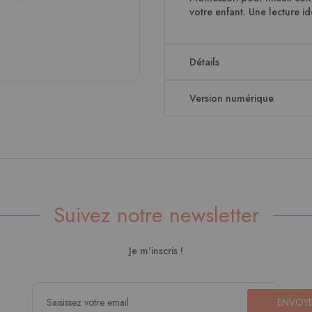
votre enfant. Une lecture i
Détails
Version numérique
Suivez notre newsletter
Je m'inscris !
ENVOY