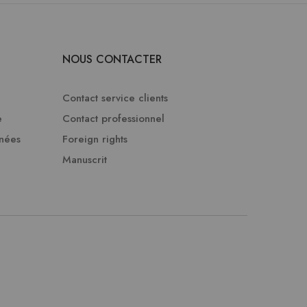
NOUS CONTACTER
Contact service clients
e
Contact professionnel
nnées
Foreign rights
Manuscrit