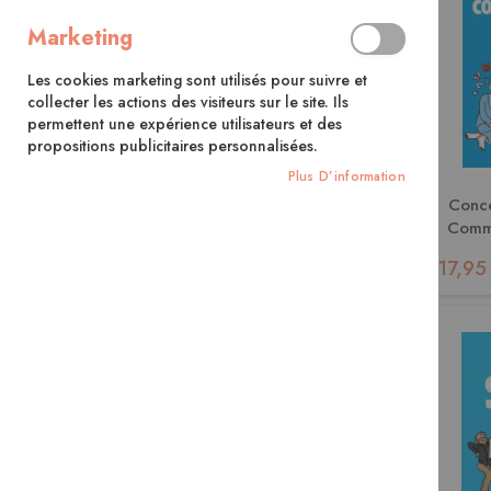
Marketing
Les cookies marketing sont utilisés pour suivre et
collecter les actions des visiteurs sur le site. Ils
permettent une expérience utilisateurs et des
propositions publicitaires personnalisées.
Plus D’information
Conce
Comme
TDA
17,95