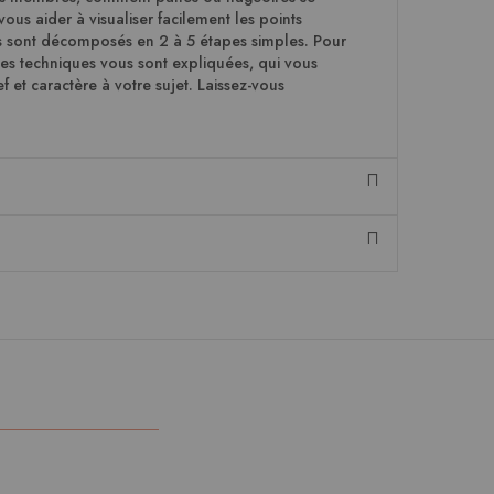
vous aider à visualiser facilement les points
es sont décomposés en 2 à 5 étapes simples. Pour
rses techniques vous sont expliquées, qui vous
 et caractère à votre sujet. Laissez-vous