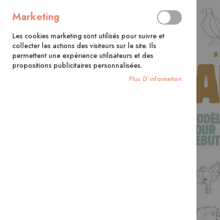
Marketing
Les cookies marketing sont utilisés pour suivre et
collecter les actions des visiteurs sur le site. Ils
permettent une expérience utilisateurs et des
propositions publicitaires personnalisées.
Plus D’information