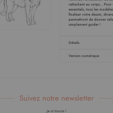
rattachent au corps... Pour 
essentiels, tous les modèl
finaliser votre dessin, dive
permettront de donner relief
simplement guider !
Détails
Version numérique
Suivez notre newsletter
Je m'inscris !