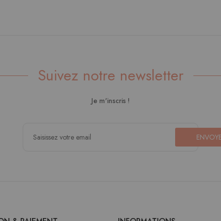
Suivez notre newsletter
Je m'inscris !
ENVOY