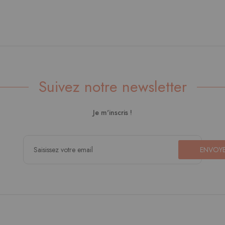
Suivez notre newsletter
Je m'inscris !
ENVOY