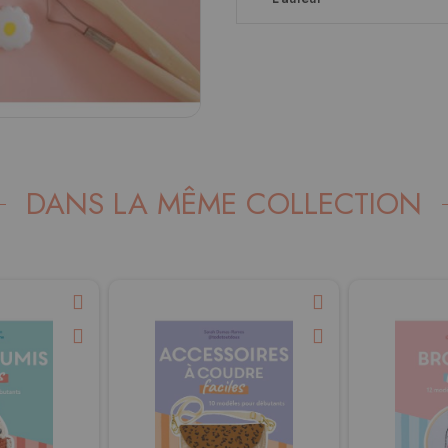
DANS LA MÊME COLLECTION