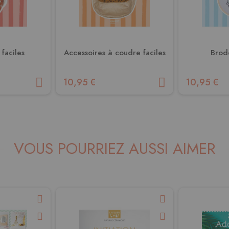
faciles
Accessoires à coudre faciles
Brode
10,95 €
10,95 €
VOUS POURRIEZ AUSSI AIMER