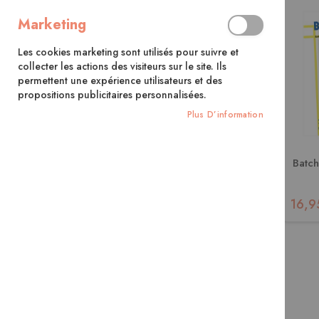
d’envies.
Marketing
Les cookies marketing sont utilisés pour suivre et
collecter les actions des visiteurs sur le site. Ils
permettent une expérience utilisateurs et des
propositions publicitaires personnalisées.
Plus D’information
Batch
16,9