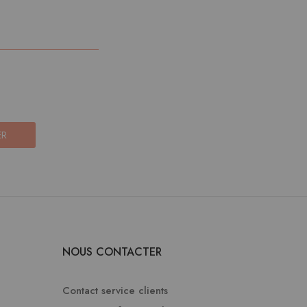
ER
NOUS CONTACTER
Contact service clients