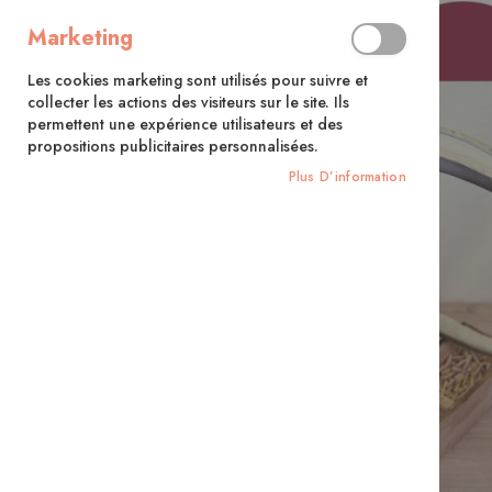
Marketing
Les cookies marketing sont utilisés pour suivre et
collecter les actions des visiteurs sur le site. Ils
permettent une expérience utilisateurs et des
propositions publicitaires personnalisées.
Plus D’information