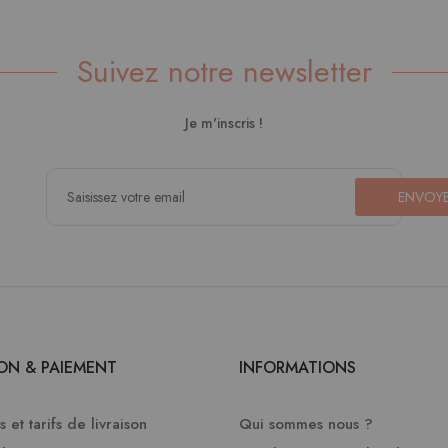
Suivez notre newsletter
Je m'inscris !
ENVOY
SON & PAIEMENT
INFORMATIONS
 et tarifs de livraison
Qui sommes nous ?