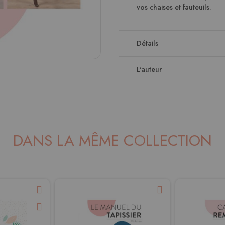
vos chaises et fauteuils.
Détails
L'auteur
DANS LA MÊME COLLECTION