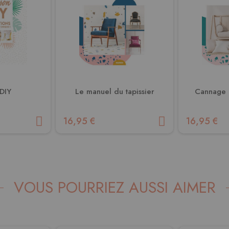
DIY
Le manuel du tapissier
Cannage 
16,95 €
16,95 €
VOUS POURRIEZ AUSSI AIMER