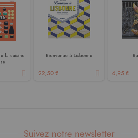
e la cuisine
Bienvenue à Lisbonne
Ba
ise
22,50 €
6,95 €
Suivez notre newsletter