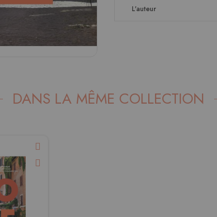
L'auteur
DANS LA MÊME COLLECTION