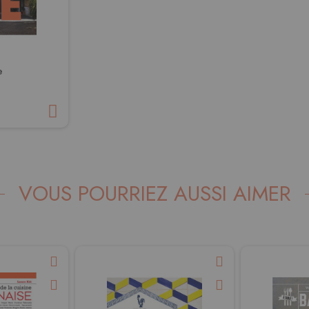
e
VOUS POURRIEZ AUSSI AIMER