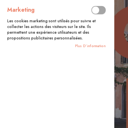
Marketing
Les cookies marketing sont utilisés pour suivre et
collecter les actions des visiteurs sur le site. Ils
permettent une expérience utilisateurs et des
propositions publicitaires personnalisées.
Plus D’information