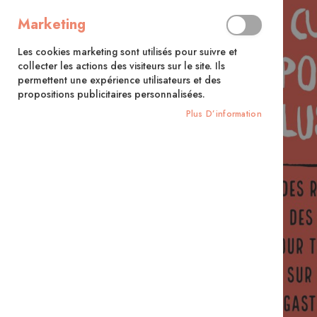
Marketing
Les cookies marketing sont utilisés pour suivre et
collecter les actions des visiteurs sur le site. Ils
permettent une expérience utilisateurs et des
propositions publicitaires personnalisées.
Plus D’information