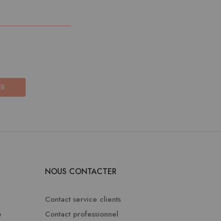
ER
NOUS CONTACTER
Contact service clients
e
Contact professionnel