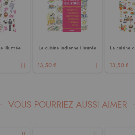
e illustrée
La cuisine indienne illustrée
La cuisine c
13,50 €
13,50 €
VOUS POURRIEZ AUSSI AIMER