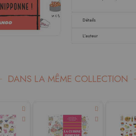
Détails
L'auteur
DANS LA MÊME COLLECTION