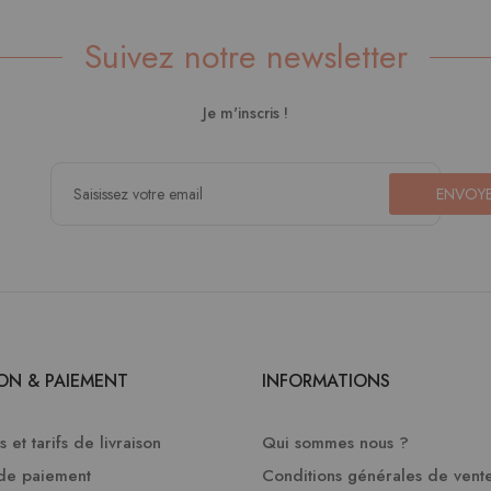
Suivez notre newsletter
Je m'inscris !
ENVOY
SON & PAIEMENT
INFORMATIONS
 et tarifs de livraison
Qui sommes nous ?
de paiement
Conditions générales de vent