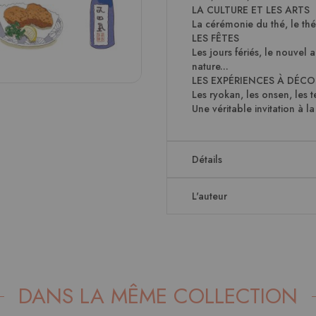
LA CULTURE ET LES ARTS
La cérémonie du thé, le théât
LES FÊTES
Les jours fériés, le nouvel a
nature...
LES EXPÉRIENCES À DÉCO
Les ryokan, les onsen, les t
Une véritable invitation à 
Détails
L'auteur
DANS LA MÊME COLLECTION