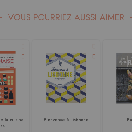
VOUS POURRIEZ AUSSI AIMER
e la cuisine
Bienvenue à Lisbonne
Ba
ise