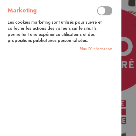
Marketing
Les cookies marketing sont utilisés pour suivre et
collecter les actions des visiteurs sur le site. Ils
permettent une expérience utilisateurs et des
propositions publicitaires personnalisées.
Plus D’information