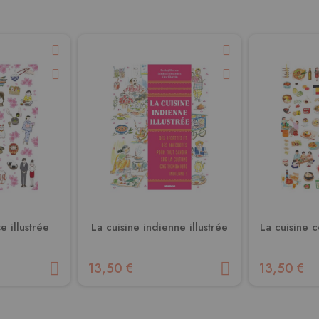
e illustrée
La cuisine indienne illustrée
La cuisine c
13,50 €
13,50 €