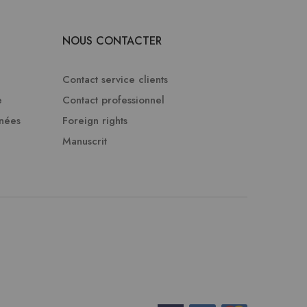
NOUS CONTACTER
Contact service clients
e
Contact professionnel
nnées
Foreign rights
Manuscrit