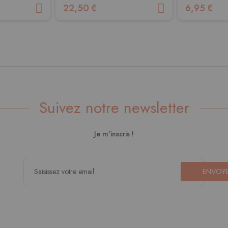
22,50 €
6,95 €
Suivez notre newsletter
Je m'inscris !
ENVOY