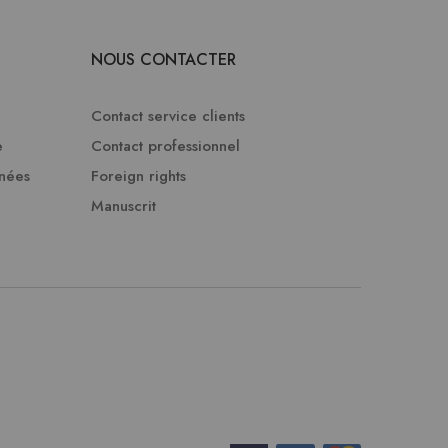
NOUS CONTACTER
Contact service clients
e
Contact professionnel
nnées
Foreign rights
Manuscrit