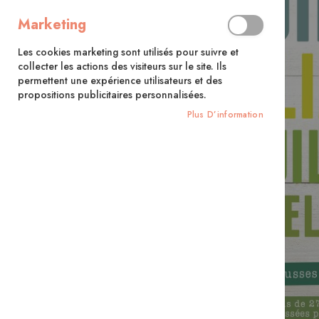
Marketing
Les cookies marketing sont utilisés pour suivre et
collecter les actions des visiteurs sur le site. Ils
permettent une expérience utilisateurs et des
propositions publicitaires personnalisées.
Plus D’information