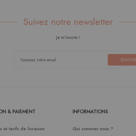
Suivez notre newsletter
Je m'inscris !
ENVOY
SON & PAIEMENT
INFORMATIONS
 et tarifs de livraison
Qui sommes nous ?