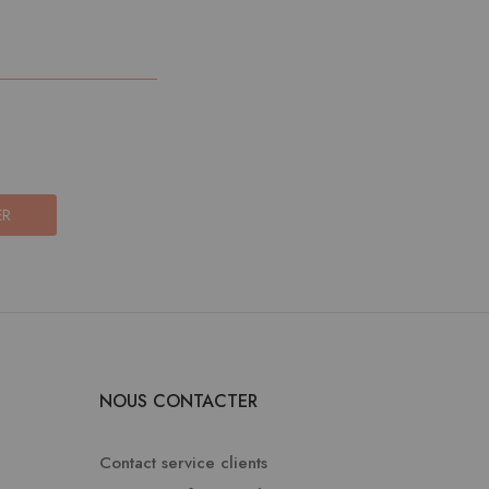
ER
NOUS CONTACTER
Contact service clients