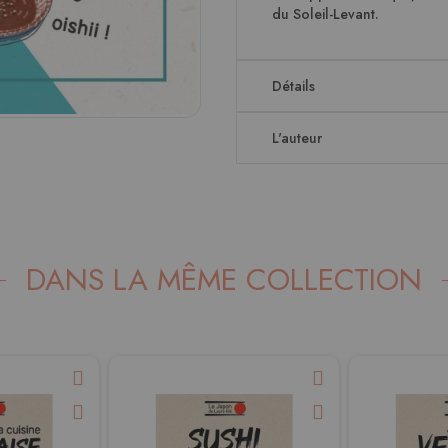
du Soleil-Levant.
Détails
L'auteur
DANS LA MÊME COLLECTION