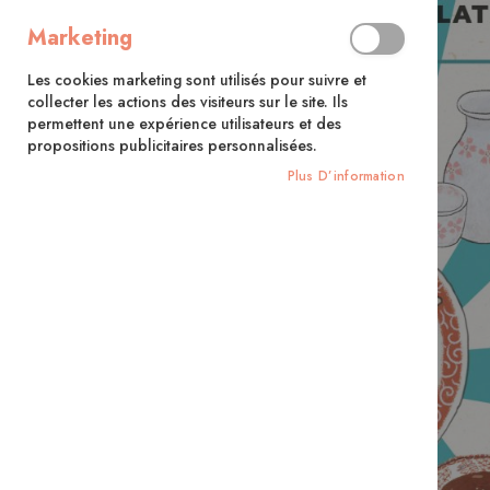
Marketing
Les cookies marketing sont utilisés pour suivre et
collecter les actions des visiteurs sur le site. Ils
permettent une expérience utilisateurs et des
propositions publicitaires personnalisées.
Plus D’information